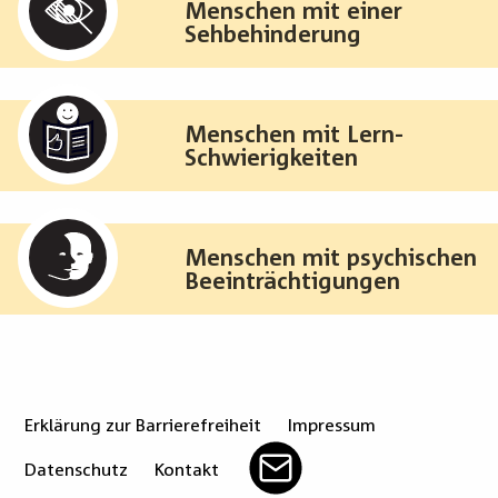
Menschen mit einer
Sehbehinderung
Menschen mit Lern-
Schwierigkeiten
Menschen mit psychischen
Beeinträchtigungen
Erklärung zur Barrierefreiheit
Impressum
Datenschutz
Kontakt