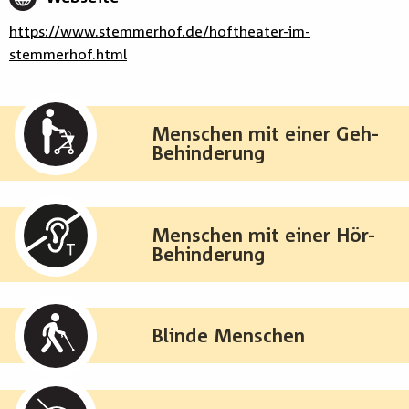
https://www.stemmerhof.de/hoftheater-im-
stemmerhof.html
Menschen mit einer Geh-
Behinderung
Menschen mit einer Hör-
Behinderung
Blinde Menschen