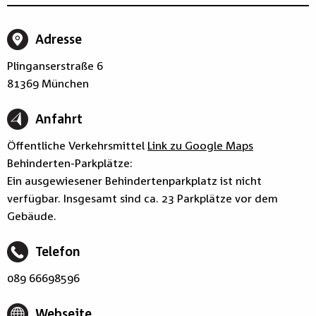
Adresse
Plinganserstraße 6
81369 München
Anfahrt
Öffentliche Verkehrsmittel
Link zu Google Maps
Behinderten-Parkplätze:
Ein ausgewiesener Behindertenparkplatz ist nicht
verfügbar. Insgesamt sind ca. 23 Parkplätze vor dem
Gebäude.
Telefon
089 66698596
Webseite