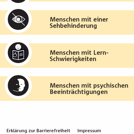
Menschen mit einer
Sehbehinderung
Menschen mit Lern-
Schwierigkeiten
Menschen mit psychischen
Beeinträchtigungen
Erklärung zur Barrierefreiheit
Impressum