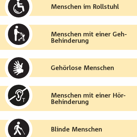
Menschen im Rollstuhl
Menschen mit einer Geh-
Behinderung
Gehörlose Menschen
Menschen mit einer Hör-
Behinderung
Blinde Menschen