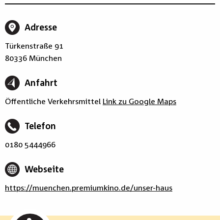
Adresse
Türkenstraße 91
80336 München
Anfahrt
Öffentliche Verkehrsmittel
Link zu Google Maps
Telefon
0180 5444966
Webseite
https://muenchen.premiumkino.de/unser-haus