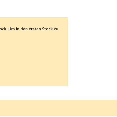
tock. Um in den ersten Stock zu