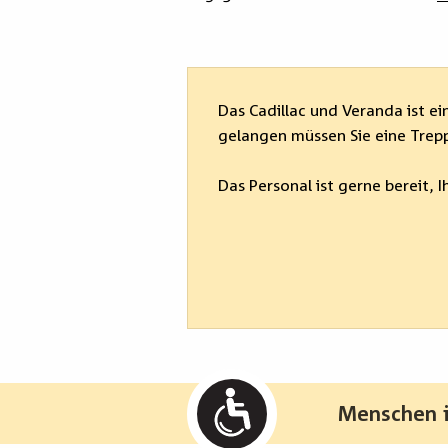
Das Cadillac und Veranda ist ei
gelangen müssen Sie eine Tre
Das Personal ist gerne bereit, I
Menschen i