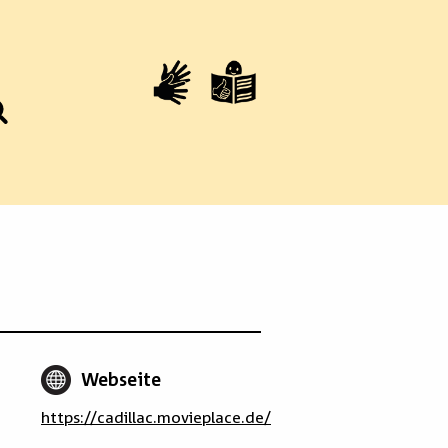
Webseite
https://cadillac.movieplace.de/