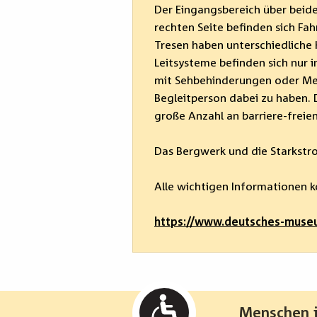
Der Eingangsbereich über beide 
rechten Seite befinden sich Fah
Tresen haben unterschiedliche H
Leitsysteme befinden sich nur
mit Sehbehinderungen oder Me
Begleitperson dabei zu haben. 
große Anzahl an barriere-frei
Das Bergwerk und die Starkstr
Alle wichtigen Informationen k
https://www.deutsches-museu
Menschen i