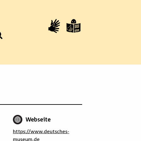
Webseite
https://www.deutsches-
museum.de