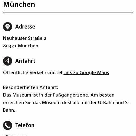
München
Adresse
Neuhauser Straße 2
80331 München
Anfahrt
Öffentliche Verkehrsmittel
Link zu Google Maps
Besonderheiten Anfahrt:
Das Museum ist in der Fußgängerzone. Am besten
erreichen Sie das Museum deshalb mit der U-Bahn und S-
Bahn.
Telefon