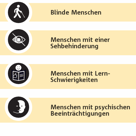
Blinde Menschen
Menschen mit einer
Sehbehinderung
Menschen mit Lern-
Schwierigkeiten
Menschen mit psychischen
Beeinträchtigungen