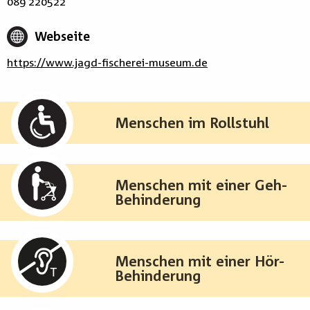
089 220522
Webseite
https://www.jagd-fischerei-museum.de
Menschen im Rollstuhl
Menschen mit einer Geh-
Behinderung
Menschen mit einer Hör-
Behinderung