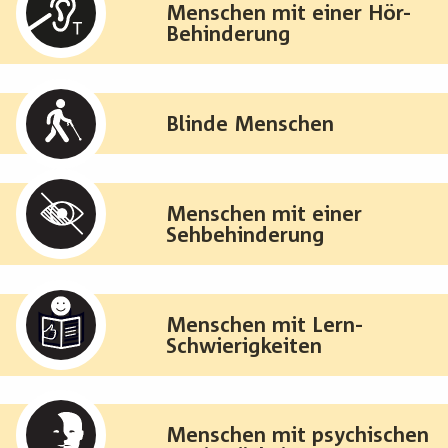
Menschen mit einer Hör-
Behinderung
Blinde Menschen
Menschen mit einer
Sehbehinderung
Menschen mit Lern-
Schwierigkeiten
Menschen mit psychischen