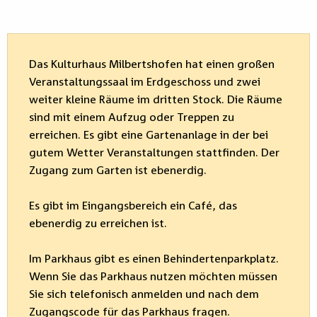
Das Kulturhaus Milbertshofen hat einen großen
Veranstaltungssaal im Erdgeschoss und zwei
weiter kleine Räume im dritten Stock. Die Räume
sind mit einem Aufzug oder Treppen zu
erreichen. Es gibt eine Gartenanlage in der bei
gutem Wetter Veranstaltungen stattfinden. Der
Zugang zum Garten ist ebenerdig.
Es gibt im Eingangsbereich ein Café, das
ebenerdig zu erreichen ist.
Im Parkhaus gibt es einen Behindertenparkplatz.
Wenn Sie das Parkhaus nutzen möchten müssen
Sie sich telefonisch anmelden und nach dem
Zugangscode für das Parkhaus fragen.