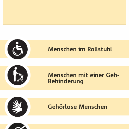
Menschen im Rollstuhl
Menschen mit einer Geh-
Behinderung
Gehörlose Menschen