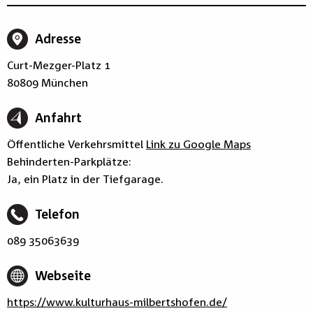
Adresse
Curt-Mezger-Platz 1
80809 München
Anfahrt
Öffentliche Verkehrsmittel
Link zu Google Maps
Behinderten-Parkplätze:
Ja, ein Platz in der Tiefgarage.
Telefon
089 35063639
Webseite
https://www.kulturhaus-milbertshofen.de/