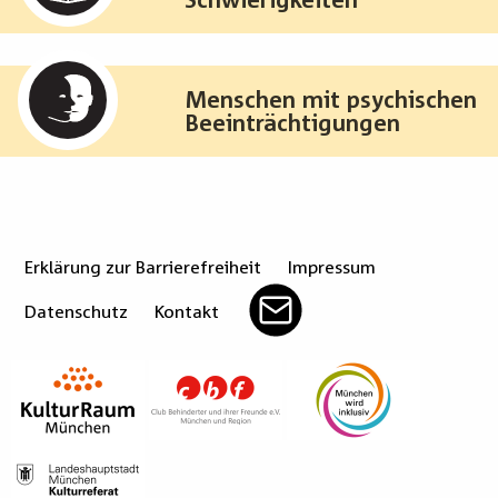
Menschen mit psychischen
Beeinträchtigungen
Erklärung zur Barrierefreiheit
Impressum
Datenschutz
Kontakt