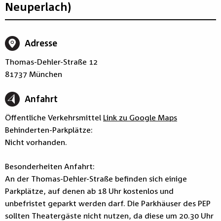
Neuperlach)
Adresse
Thomas-Dehler-Straße 12
81737 München
Anfahrt
Öffentliche Verkehrsmittel
Link zu Google Maps
Behinderten-Parkplätze:
Nicht vorhanden.
Besonderheiten Anfahrt:
An der Thomas-Dehler-Straße befinden sich einige
Parkplätze, auf denen ab 18 Uhr kostenlos und
unbefristet geparkt werden darf. Die Parkhäuser des PEP
sollten Theatergäste nicht nutzen, da diese um 20.30 Uhr