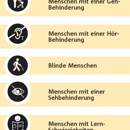
Menschen mit einer Geh-
Behinderung
Menschen mit einer Hör-
Behinderung
Blinde Menschen
Menschen mit einer
Sehbehinderung
Menschen mit Lern-
Schwierigkeiten