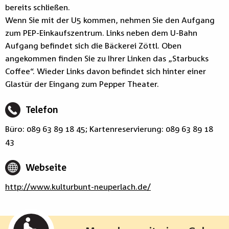
bereits schließen.
Wenn Sie mit der U5 kommen, nehmen Sie den Aufgang
zum PEP-Einkaufszentrum. Links neben dem U-Bahn
Aufgang befindet sich die Bäckerei Zöttl. Oben
angekommen finden Sie zu Ihrer Linken das „Starbucks
Coffee“. Wieder Links davon befindet sich hinter einer
Glastür der Eingang zum Pepper Theater.
Telefon
Büro: 089 63 89 18 45; Kartenreservierung: 089 63 89 18
43
Webseite
http://www.kulturbunt-neuperlach.de/