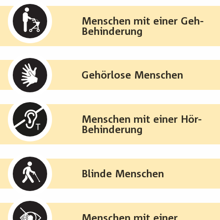
Menschen mit einer Geh-
Behinderung
Gehörlose Menschen
Menschen mit einer Hör-
Behinderung
Blinde Menschen
Menschen mit einer