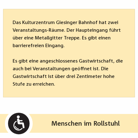
Das Kulturzentrum Giesinger Bahnhof hat zwei
Veranstaltungs-Räume. Der Haupteingang führt
über eine Metallgitter Treppe. Es gibt einen
barrierefreien Eingang.
Es gibt eine angeschlossenes Gastwirtschaft, die
auch bei Veranstaltungen geöffnet ist. Die
Gastwirtschaft ist über drei Zentimeter hohe
Stufe zu erreichen.
Menschen im Rollstuhl