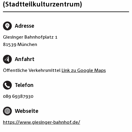
(Stadtteilkulturzentrum)
Adresse
Giesinger Bahnhofplatz 1
81539 München
Anfahrt
Öffentliche Verkehrsmittel
Link zu Google Maps
Telefon
089 69387930
Webseite
https://www.giesinger-bahnhof.de/