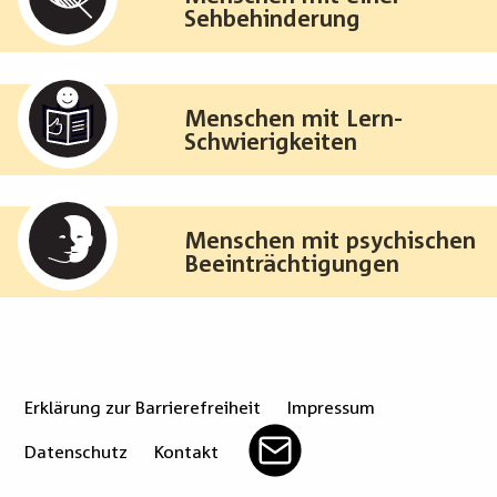
Sehbehinderung
Menschen mit Lern-
Schwierigkeiten
Menschen mit psychischen
Beeinträchtigungen
Erklärung zur Barrierefreiheit
Impressum
Datenschutz
Kontakt