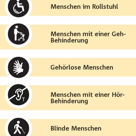
Menschen im Rollstuhl
Menschen mit einer Geh-
Behinderung
Gehörlose Menschen
Menschen mit einer Hör-
Behinderung
Blinde Menschen