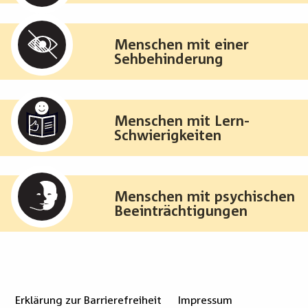
Menschen mit einer
Sehbehinderung
Menschen mit Lern-
Schwierigkeiten
Menschen mit psychischen
Beeinträchtigungen
Erklärung zur Barrierefreiheit
Impressum