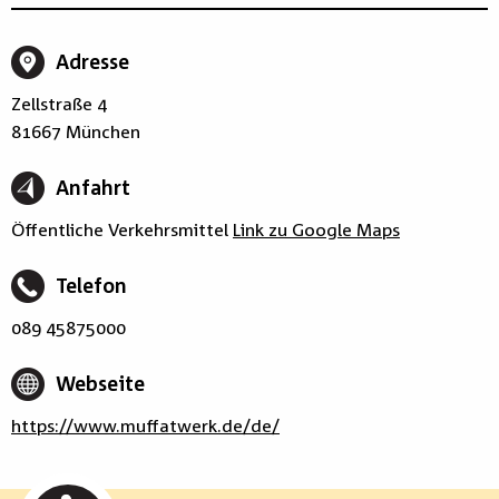
Adresse
Zellstraße 4
81667 München
Anfahrt
Öffentliche Verkehrsmittel
Link zu Google Maps
Telefon
089 45875000
Webseite
https://www.muffatwerk.de/de/