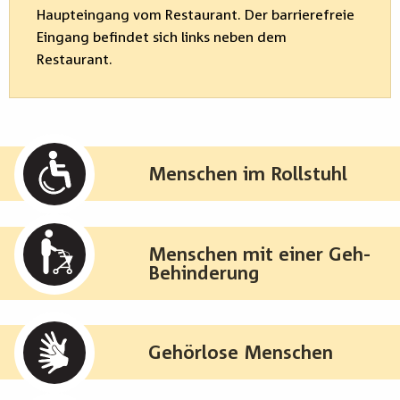
Haupteingang vom Restaurant. Der barrierefreie
Eingang befindet sich links neben dem
Restaurant.
Menschen im Rollstuhl
Menschen mit einer Geh-
Behinderung
Gehörlose Menschen