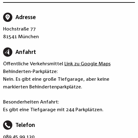
Adresse
Hochstraße 77
81541 München
Anfahrt
Öffentliche Verkehrsmittel
Link zu Google Maps
Behinderten-Parkplätze:
Nein. Es gibt eine große Tiefgarage, aber keine
markierten Behindertenparkplätze.
Besonderheiten Anfahrt:
Es gibt eine Tiefgarage mit 244 Parkplätzen.
Telefon
089 45 99 130