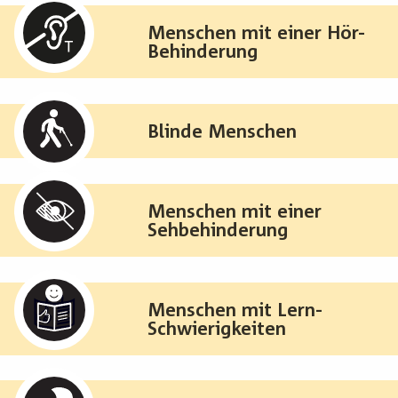
Menschen mit einer Hör-
Behinderung
Blinde Menschen
Menschen mit einer
Sehbehinderung
Menschen mit Lern-
Schwierigkeiten