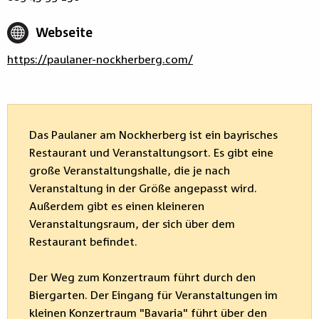
Webseite
https://paulaner-nockherberg.com/
Das Paulaner am Nockherberg ist ein bayrisches
Restaurant und Veranstaltungsort. Es gibt eine
große Veranstaltungshalle, die je nach
Veranstaltung in der Größe angepasst wird.
Außerdem gibt es einen kleineren
Veranstaltungsraum, der sich über dem
Restaurant befindet.
Der Weg zum Konzertraum führt durch den
Biergarten. Der Eingang für Veranstaltungen im
kleinen Konzertraum "Bavaria" führt über den