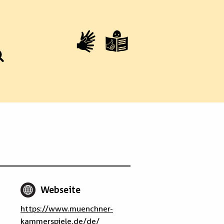
Webseite
https://www.muenchner-
kammerspiele.de/de/